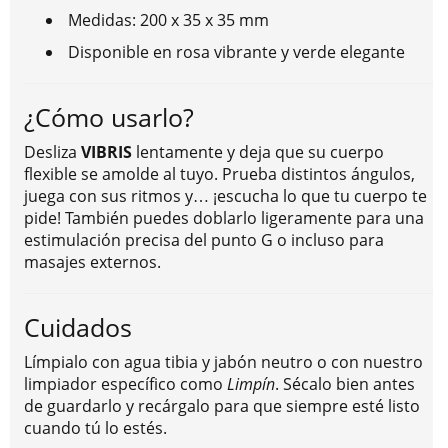
Medidas: 200 x 35 x 35 mm
Disponible en rosa vibrante y verde elegante
¿Cómo usarlo?
Desliza
VIBRIS
lentamente y deja que su cuerpo
flexible se amolde al tuyo. Prueba distintos ángulos,
juega con sus ritmos y… ¡escucha lo que tu cuerpo te
pide! También puedes doblarlo ligeramente para una
estimulación precisa del punto G o incluso para
masajes externos.
Cuidados
Límpialo con agua tibia y jabón neutro o con nuestro
limpiador específico como
Limpín
. Sécalo bien antes
de guardarlo y recárgalo para que siempre esté listo
cuando tú lo estés.