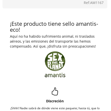
Ref:AM1167
¡Este producto tiene sello amantis-
eco!
Aquí no ha habido sufrimiento animal, ni traslados
aéreos, y las emisiones del transporte las hemos
compensado. Así que, ¡disfruta sin preocupaciones!
Discreción
¡Shhh! Nadie sabrá de dónde viene este paquete; hasta tú, que lo