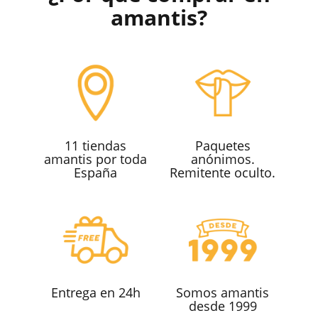
amantis?
11 tiendas
Paquetes
amantis por toda
anónimos.
España
Remitente oculto.
Entrega en 24h
Somos amantis
desde 1999