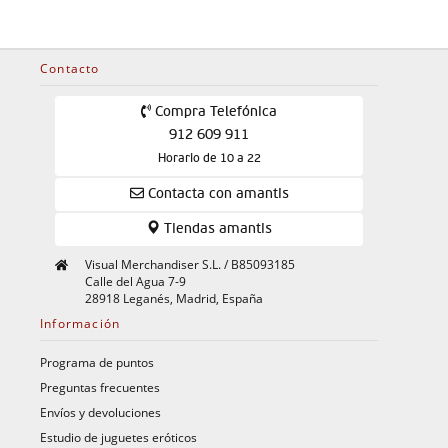
Contacto
Compra Telefónica
912 609 911
Horario de 10 a 22
Contacta con amantis
Tiendas amantis
Visual Merchandiser S.L. / B85093185
Calle del Agua 7-9
28918 Leganés, Madrid, España
Información
Programa de puntos
Preguntas frecuentes
Envíos y devoluciones
Estudio de juguetes eróticos