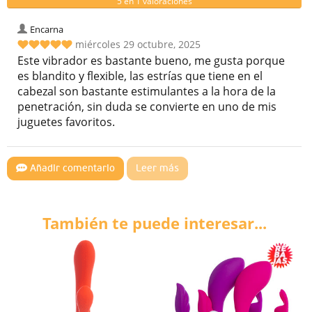
5 en 1 valoraciones
Encarna
miércoles 29 octubre, 2025
Este vibrador es bastante bueno, me gusta porque
es blandito y flexible, las estrías que tiene en el
cabezal son bastante estimulantes a la hora de la
penetración, sin duda se convierte en uno de mis
juguetes favoritos.
Añadir comentario
Leer más
También te puede interesar...