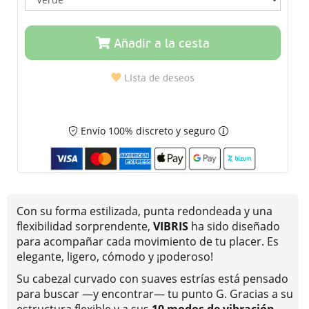
Añadir a la cesta
Lista de deseos
Envío 100% discreto y seguro
Con su forma estilizada, punta redondeada y una
flexibilidad sorprendente,
VIBRIS
ha sido diseñado
para acompañar cada movimiento de tu placer. Es
elegante, ligero, cómodo y ¡poderoso!
Su cabezal curvado con suaves estrías está pensado
para buscar —y encontrar— tu punto G. Gracias a su