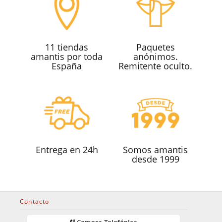
11 tiendas
Paquetes
amantis por toda
anónimos.
España
Remitente oculto.
Entrega en 24h
Somos amantis
desde 1999
Contacto