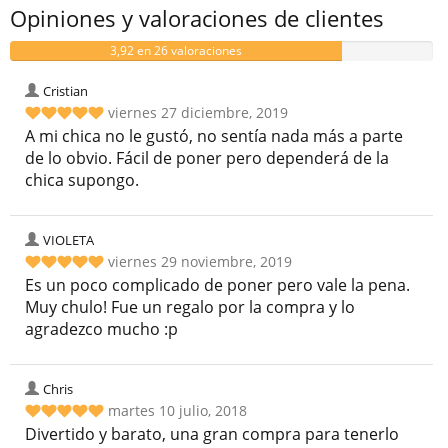
Opiniones y valoraciones de clientes
3,92 en 26 valoraciones
Cristian
viernes 27 diciembre, 2019
A mi chica no le gustó, no sentía nada más a parte
de lo obvio. Fácil de poner pero dependerá de la
chica supongo.
VIOLETA
viernes 29 noviembre, 2019
Es un poco complicado de poner pero vale la pena.
Muy chulo! Fue un regalo por la compra y lo
agradezco mucho :p
Chris
martes 10 julio, 2018
Divertido y barato, una gran compra para tenerlo