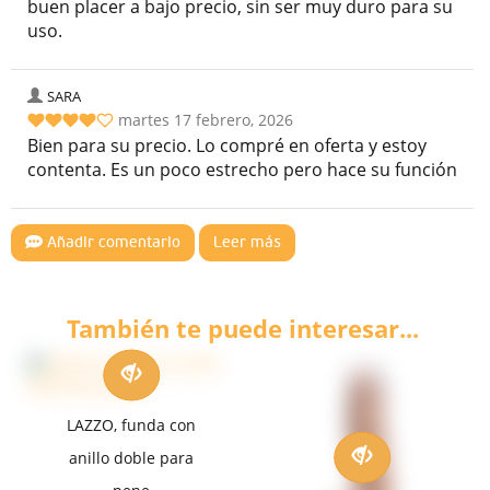
buen placer a bajo precio, sin ser muy duro para su
uso.
SARA
martes 17 febrero, 2026
Bien para su precio. Lo compré en oferta y estoy
contenta. Es un poco estrecho pero hace su función
Añadir comentario
Leer más
También te puede interesar...
LAZZO, funda con
anillo doble para