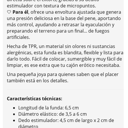
estimulador con textura de micropuntos.
🤍
Para él
, ofrece una envoltura ajustada que genera
una presión deliciosa en la base del pene, aportando
más control, ayudando a retrasar la eyaculación y
preparando el terreno para un final... de fuegos
artificiales.
Hecha de TPR, un material sin olores ni sustancias
alergénicas, esta funda es blandita, flexible y lista para
darlo todo. Fácil de colocar, sumergible y muy fácil de
limpiar, es ese extra que tu cajón erótico necesitaba.
Una pequeña joya para quienes saben que el placer
también está en los detalles.
Características técnicas:
Longitud de la funda: 6,5 cm
Diámetro elástico: de 3,5 a 6 cm
Dedo estimulador: 4,5 cm de largo x 2 cm de
diámetro