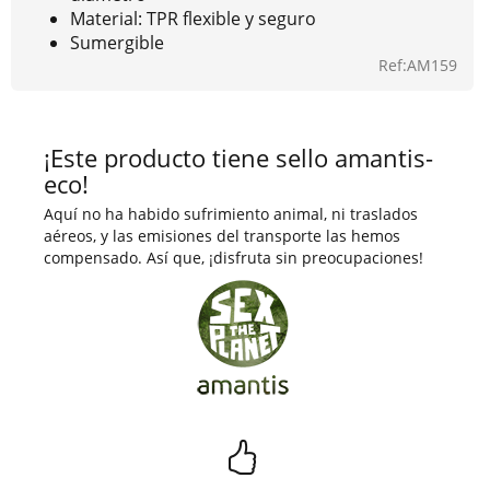
Material: TPR flexible y seguro
Sumergible
Ref:AM159
¡Este producto tiene sello amantis-
eco!
Aquí no ha habido sufrimiento animal, ni traslados
aéreos, y las emisiones del transporte las hemos
compensado. Así que, ¡disfruta sin preocupaciones!