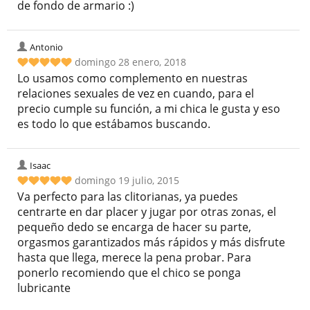
de fondo de armario :)
Antonio
domingo 28 enero, 2018
Lo usamos como complemento en nuestras
relaciones sexuales de vez en cuando, para el
precio cumple su función, a mi chica le gusta y eso
es todo lo que estábamos buscando.
Isaac
domingo 19 julio, 2015
Va perfecto para las clitorianas, ya puedes
centrarte en dar placer y jugar por otras zonas, el
pequeño dedo se encarga de hacer su parte,
orgasmos garantizados más rápidos y más disfrute
hasta que llega, merece la pena probar. Para
ponerlo recomiendo que el chico se ponga
lubricante