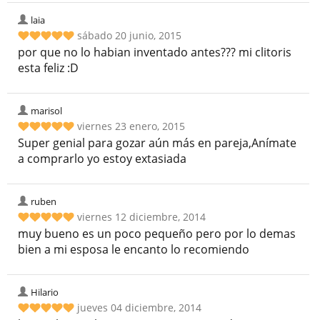
laia
sábado 20 junio, 2015
por que no lo habian inventado antes??? mi clitoris
esta feliz :D
marisol
viernes 23 enero, 2015
Super genial para gozar aún más en pareja,Anímate
a comprarlo yo estoy extasiada
ruben
viernes 12 diciembre, 2014
muy bueno es un poco pequeño pero por lo demas
bien a mi esposa le encanto lo recomiendo
Hilario
jueves 04 diciembre, 2014