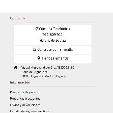
Contacto
Compra Telefónica
912 609 911
Horario de 10 a 22
Contacta con amantis
Tiendas amantis
Visual Merchandiser S.L. / B85093185
Calle del Agua 7-9
28918 Leganés, Madrid, España
Información
Programa de puntos
Preguntas frecuentes
Envíos y devoluciones
Estudio de juguetes eróticos