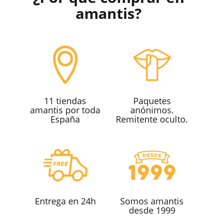
amantis?
11 tiendas
Paquetes
amantis por toda
anónimos.
España
Remitente oculto.
Entrega en 24h
Somos amantis
desde 1999