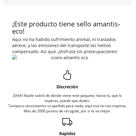
¡Este producto tiene sello amantis-
eco!
Aquí no ha habido sufrimiento animal, ni traslados
aéreos, y las emisiones del transporte las hemos
compensado. Así que, ¡disfruta sin preocupaciones!
Discreción
¡Shhh! Nadie sabrá de dónde viene este paquete; hasta tú, que lo
esperas, puede que dudes.
Tampoco necesitamos tu apellido para nada, aquí eso no nos importa.
Más de 2000 puntos de recogida, por si te va mejor.
Rapidez