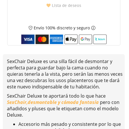
Lista de deseos
Envío 100% discreto y seguro
SexChair Deluxe es una silla fácil de desmontar y
perfecta para guardar bajo la cama cuando no
quieras tenerla a la vista, pero serán las menos veces
una vez descubras los usos placenteros que te dará
este nuevo indispensable de tu habitación.
SexChair Deluxe te aportará todo lo que hace
SexChair,desmontable y cómoda fantasía
pero con
añadidos y pluses que le etiquetan como el modelo
Deluxe.
Accesorio más pesado y consistente por lo que