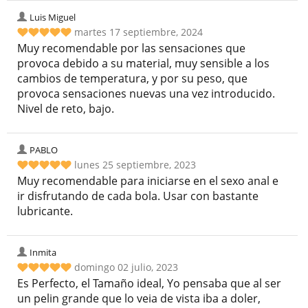
Luis Miguel
martes 17 septiembre, 2024
Muy recomendable por las sensaciones que
provoca debido a su material, muy sensible a los
cambios de temperatura, y por su peso, que
provoca sensaciones nuevas una vez introducido.
Nivel de reto, bajo.
PABLO
lunes 25 septiembre, 2023
Muy recomendable para iniciarse en el sexo anal e
ir disfrutando de cada bola. Usar con bastante
lubricante.
Inmita
domingo 02 julio, 2023
Es Perfecto, el Tamaño ideal, Yo pensaba que al ser
un pelin grande que lo veia de vista iba a doler,