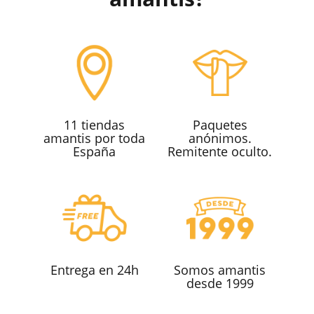
11 tiendas
Paquetes
amantis por toda
anónimos.
España
Remitente oculto.
Entrega en 24h
Somos amantis
desde 1999