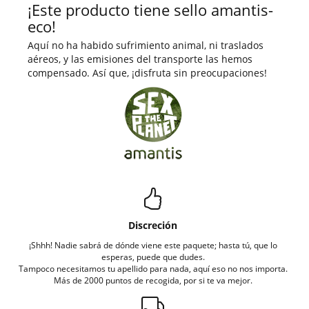
¡Este producto tiene sello amantis-
eco!
Aquí no ha habido sufrimiento animal, ni traslados
aéreos, y las emisiones del transporte las hemos
compensado. Así que, ¡disfruta sin preocupaciones!
Discreción
¡Shhh! Nadie sabrá de dónde viene este paquete; hasta tú, que lo
esperas, puede que dudes.
Tampoco necesitamos tu apellido para nada, aquí eso no nos importa.
Más de 2000 puntos de recogida, por si te va mejor.