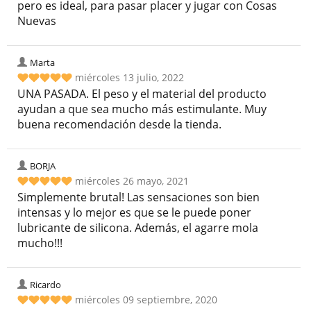
pero es ideal, para pasar placer y jugar con Cosas
Nuevas
Marta
miércoles 13 julio, 2022
UNA PASADA. El peso y el material del producto
ayudan a que sea mucho más estimulante. Muy
buena recomendación desde la tienda.
BORJA
miércoles 26 mayo, 2021
Simplemente brutal! Las sensaciones son bien
intensas y lo mejor es que se le puede poner
lubricante de silicona. Además, el agarre mola
mucho!!!
Ricardo
miércoles 09 septiembre, 2020