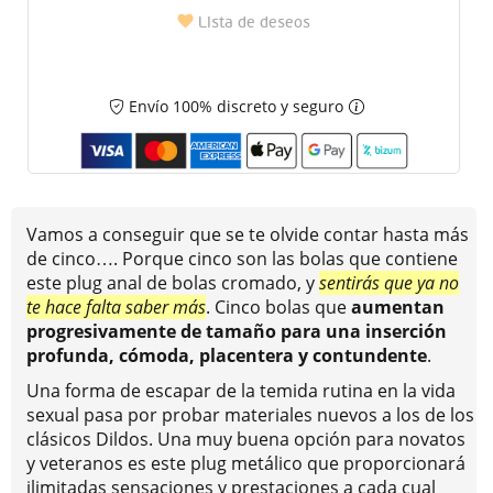
Lista de deseos
Envío 100% discreto y seguro
Vamos a conseguir que se te olvide contar hasta más
de cinco…. Porque cinco son las bolas que contiene
este plug anal de bolas cromado, y
sentirás que ya no
te hace falta saber más
. Cinco bolas que
aumentan
progresivamente de tamaño para una inserción
profunda, cómoda, placentera y contundente
.
Una forma de escapar de la temida rutina en la vida
sexual pasa por probar materiales nuevos a los de los
clásicos Dildos. Una muy buena opción para novatos
y veteranos es este plug metálico que proporcionará
ilimitadas sensaciones y prestaciones a cada cual