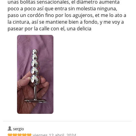
unas bolitas sensacionales, el diámetro aumenta
poco a poco así que entra sin molestia ninguna,
paso un cordón fino por los agujeros, et me lo ato a
la cintura, así se mantiene bien a fondo, y me voy a
pasear por la calle con el, una delicia
sergio
viernes 12 abril, 2024