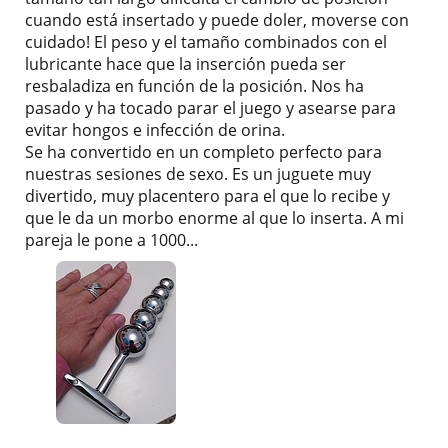
cuando está insertado y puede doler, moverse con
cuidado! El peso y el tamaño combinados con el
lubricante hace que la inserción pueda ser
resbaladiza en función de la posición. Nos ha
pasado y ha tocado parar el juego y asearse para
evitar hongos e infección de orina.
Se ha convertido en un completo perfecto para
nuestras sesiones de sexo. Es un juguete muy
divertido, muy placentero para el que lo recibe y
que le da un morbo enorme al que lo inserta. A mi
pareja le pone a 1000...