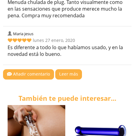
Menuda chulada de plug. Tanto visualmente como
en las sensaciones que produce merece mucho la
pena. Compra muy recomendada
Maria jesus
lunes 27 enero, 2020
Es diferente a todo lo que habíamos usado, y en la
novedad está lo bueno.
Añadir comentario
Leer más
También te puede interesar...