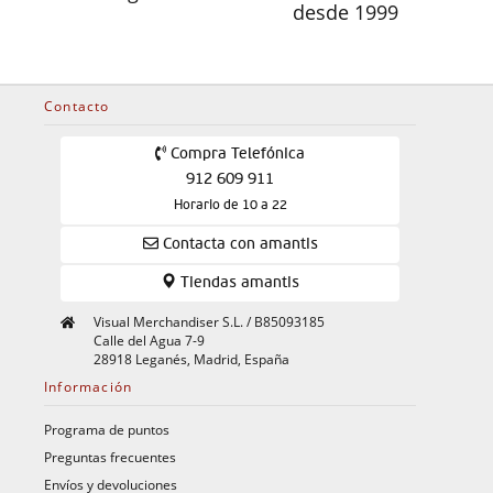
desde 1999
Contacto
Compra Telefónica
912 609 911
Horario de 10 a 22
Contacta con amantis
Tiendas amantis
Visual Merchandiser S.L. / B85093185
Calle del Agua 7-9
28918 Leganés, Madrid, España
Información
Programa de puntos
Preguntas frecuentes
Envíos y devoluciones