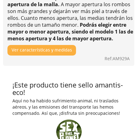
apertura de la malla.
A mayor apertura los rombos
son más grandes y dejarán ver más piel a través de
ellos. Cuanto menos apertura, las medias tendrán los
rombos de un tamaño menor.
Podrás elegir entre
mayor o menor apertura, siendo el modelo 1 las de
menos apertura y 4 las de mayor apertura.
Ver características y medidas
Ref:AM929A
¡Este producto tiene sello amantis-
eco!
Aquí no ha habido sufrimiento animal, ni traslados
aéreos, y las emisiones del transporte las hemos
compensado. Así que, ¡disfruta sin preocupaciones!