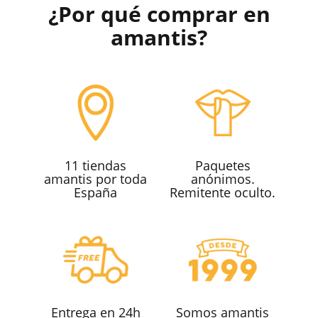
¿Por qué comprar en
amantis?
11 tiendas
Paquetes
amantis por toda
anónimos.
España
Remitente oculto.
Entrega en 24h
Somos amantis