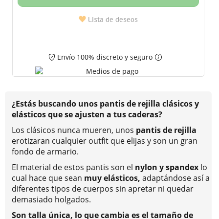
Lista de deseos
Envío 100% discreto y seguro
¿Estás buscando unos pantis de rejilla clásicos y
elásticos que se ajusten a tus caderas?
Los clásicos nunca mueren, unos
pantis de rejilla
erotizaran cualquier outfit que elijas y son un gran
fondo de armario.
El material de estos pantis son el
nylon y spandex
lo
cual hace que sean
muy elásticos,
adaptándose así a
diferentes tipos de cuerpos sin apretar ni quedar
demasiado holgados.
Son talla única, lo que cambia es el tamaño de