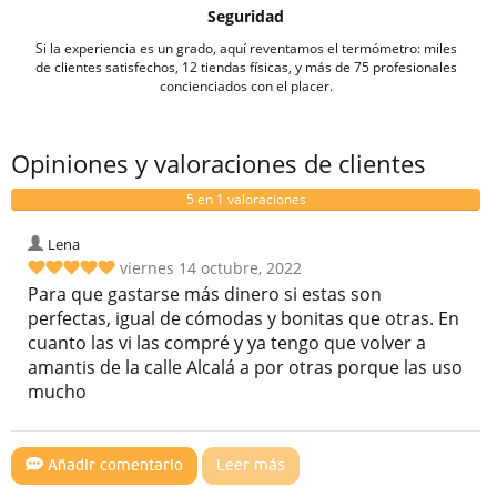
Seguridad
Si la experiencia es un grado, aquí reventamos el termómetro: miles
de clientes satisfechos, 12 tiendas físicas, y más de 75 profesionales
concienciados con el placer.
Opiniones y valoraciones de clientes
5 en 1 valoraciones
Lena
viernes 14 octubre, 2022
Para que gastarse más dinero si estas son
perfectas, igual de cómodas y bonitas que otras. En
cuanto las vi las compré y ya tengo que volver a
amantis de la calle Alcalá a por otras porque las uso
mucho
Añadir comentario
Leer más