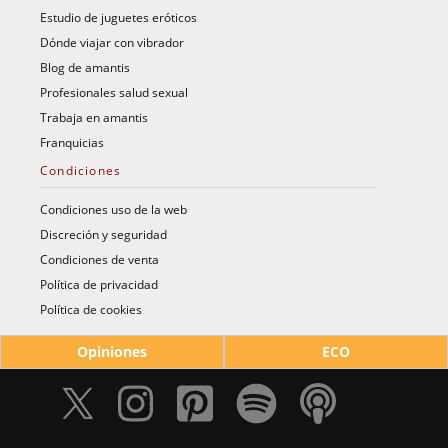
Estudio de juguetes eróticos
Dónde viajar con vibrador
Blog de amantis
Profesionales salud sexual
Trabaja en amantis
Franquicias
Condiciones
Condiciones uso de la web
Discreción y seguridad
Condiciones de venta
Política de privacidad
Política de cookies
Opiniones
ECO