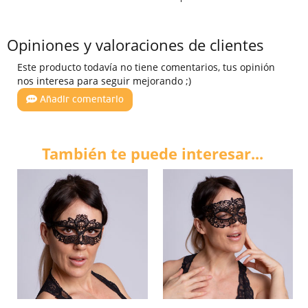
Opiniones y valoraciones de clientes
Este producto todavía no tiene comentarios, tus opinión
nos interesa para seguir mejorando ;)
Añadir comentario
También te puede interesar...