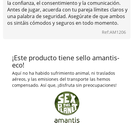
la confianza, el consentimiento y la comunicación.
Antes de jugar, acuerda con tu pareja límites claros y
una palabra de seguridad. Asegúrate de que ambos
os sintáis cómodos y seguros en todo momento.
Ref:AM1206
¡Este producto tiene sello amantis-
eco!
Aquí no ha habido sufrimiento animal, ni traslados
aéreos, y las emisiones del transporte las hemos
compensado. Así que, ¡disfruta sin preocupaciones!