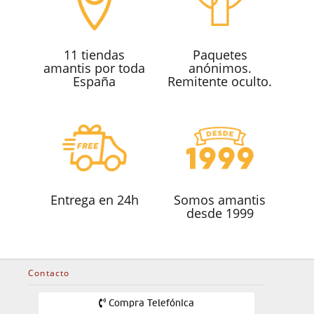
11 tiendas
Paquetes
amantis por toda
anónimos.
España
Remitente oculto.
Entrega en 24h
Somos amantis
desde 1999
Contacto
Compra Telefónica