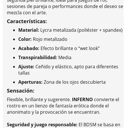
sesiones de pareja o performances donde el deseo se
mezcla con el arte.
Características:
Material:
Lycra metalizada (poliéster + spandex)
Color:
Rojo metalizado
Acabado:
Efecto brillante o “wet look”
Transpirabilidad:
Media
Ajuste:
Ceñido y elástico, apto para diferentes
tallas
Aperturas:
Zona de los ojos descubierta
Sensación:
Flexible, brillante y sugerente.
INFERNO
convierte el
rostro en un lienzo de fantasía erótica donde el
anonimato y la provocación se encuentran.
Seguridad y juego responsable:
El BDSM se basa en