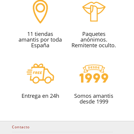
11 tiendas
Paquetes
amantis por toda
anónimos.
España
Remitente oculto.
Entrega en 24h
Somos amantis
desde 1999
Contacto