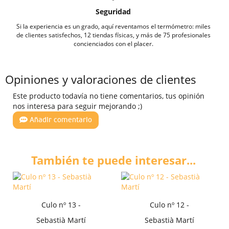
Seguridad
Si la experiencia es un grado, aquí reventamos el termómetro: miles
de clientes satisfechos, 12 tiendas físicas, y más de 75 profesionales
concienciados con el placer.
Opiniones y valoraciones de clientes
Este producto todavía no tiene comentarios, tus opinión
nos interesa para seguir mejorando ;)
Añadir comentario
También te puede interesar...
Culo nº 13 -
Culo nº 12 -
Sebastià Martí
Sebastià Martí