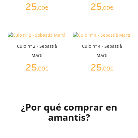
25
25
,00€
,00€
Culo nº 2 - Sebastià
Culo nº 4 - Sebastià
Martí
Martí
25
25
,00€
,00€
¿Por qué comprar en
amantis?