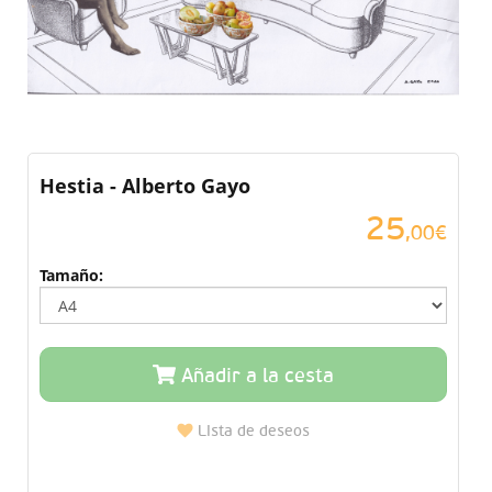
Hestia - Alberto Gayo
25
,00€
Tamaño:
Añadir a la cesta
Lista de deseos