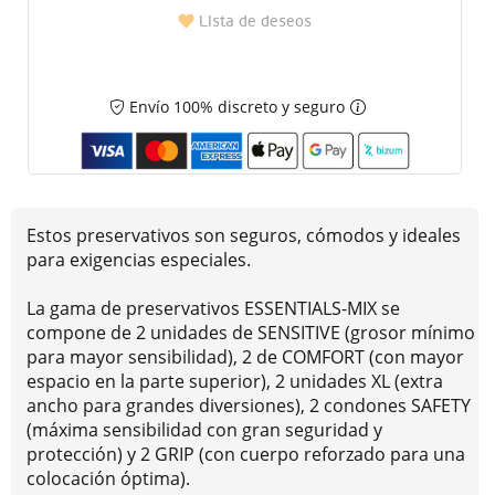
Lista de deseos
Envío 100% discreto y seguro
Estos preservativos son seguros, cómodos y ideales
para exigencias especiales.
La gama de preservativos ESSENTIALS-MIX se
compone de 2 unidades de SENSITIVE (grosor mínimo
para mayor sensibilidad), 2 de COMFORT (con mayor
espacio en la parte superior), 2 unidades XL (extra
ancho para grandes diversiones), 2 condones SAFETY
(máxima sensibilidad con gran seguridad y
protección) y 2 GRIP (con cuerpo reforzado para una
colocación óptima).