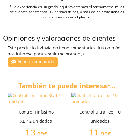
Si la experiencia es un grado, aquí reventamos el termómetro: miles
de clientes satisfechos, 12 tiendas físicas, y más de 75 profesionales
concienciados con el placer.
Opiniones y valoraciones de clientes
Este producto todavía no tiene comentarios, tus opinión
nos interesa para seguir mejorando ;)
Añadir comentario
También te puede interesar...
Control Finíssimo
Control Ultra Feel 10
XL, 12 unidades
unidades
13
11
,99€
,99€