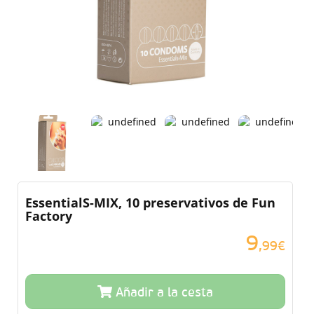
EssentialS-MIX, 10 preservativos de Fun
Factory
9
,99€
Añadir a la cesta