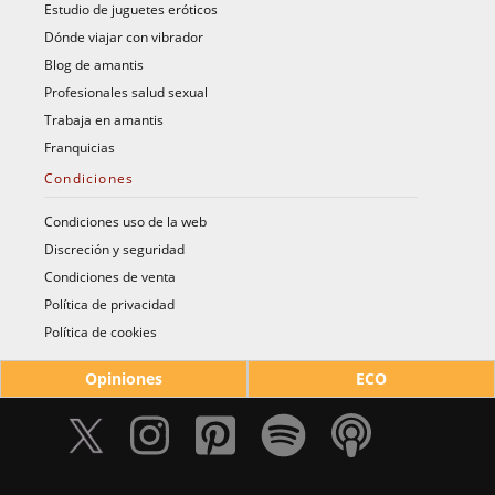
Estudio de juguetes eróticos
Dónde viajar con vibrador
Blog de amantis
Profesionales salud sexual
Trabaja en amantis
Franquicias
Condiciones
Condiciones uso de la web
Discreción y seguridad
Condiciones de venta
Política de privacidad
Política de cookies
Opiniones
ECO