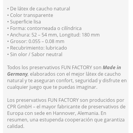
• De látex de caucho natural
• Color transparente
• Superficie lisa
• Forma: contorneada o cilíndrica
• Anchura: 52 – 54 mm, Longitud: 180 mm
• Grosor: 0.055 – 0.08 mm
• Recubrimiento: lubricado
• Sin olor / Sabor neutral
Todos los preservativos FUN FACTORY son
Made in
Germany
,
elaborados con el mejor látex de caucho
natural y te aseguran confort, seguridad y disfrute en
cualquier juego que te puedas imaginar.
Los preservativos FUN FACTORY son producidos por
CPR GmbH – el mayor fabricante de preservativos de
Europa con sede en Hannover, Alemania. En
resumen, una estupenda cooperación que garantiza
calidad.