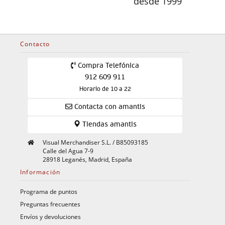
desde 1999
Contacto
Compra Telefónica
912 609 911
Horario de 10 a 22
Contacta con amantis
Tiendas amantis
Visual Merchandiser S.L. / B85093185
Calle del Agua 7-9
28918 Leganés, Madrid, España
Información
Programa de puntos
Preguntas frecuentes
Envíos y devoluciones