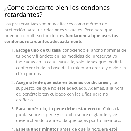
¿Cómo colocarte bien los condones
retardantes?
Los preservativos son muy eficaces como método de
protección para tus relaciones sexuales. Pero para que
puedan cumplir su función,
es fundamental que uses tus
condones retardantes adecuadamente
.
Escoge uno de tu talla
, conociendo el ancho nominal de
tu pene y fijándote en las medidas del preservativo
indicadas en la caja. Para ello, solo tienes que medir la
conferencia de la base de tu miembro erecto y dividir la
cifra por dos.
Asegúrate de que esté en buenas condiciones
y, por
supuesto, de que no esté adecuado. Además, a la hora
de ponértelo ten cuidado con las uñas para no
arañarlo.
Para ponértelo, tu pene debe estar erecto
. Coloca la
punta sobre el pene y el anillo sobre el glande, y ve
desenrollándolo a medida que bajas por tu miembro.
Espera unos minutos
antes de que la hoguera esté