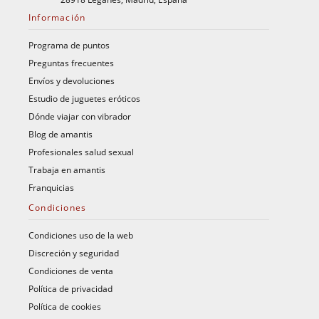
Información
Programa de puntos
Preguntas frecuentes
Envíos y devoluciones
Estudio de juguetes eróticos
Dónde viajar con vibrador
Blog de amantis
Profesionales salud sexual
Trabaja en amantis
Franquicias
Condiciones
Condiciones uso de la web
Discreción y seguridad
Condiciones de venta
Política de privacidad
Política de cookies