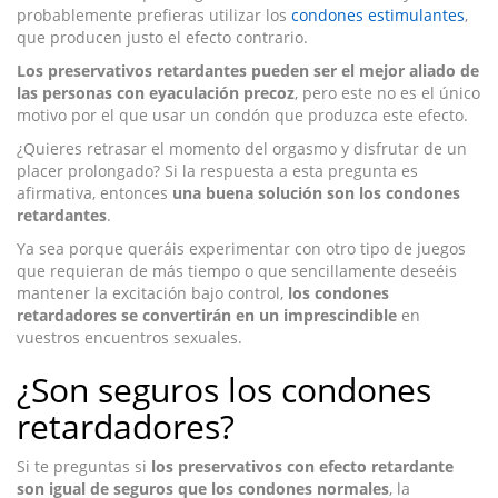
probablemente prefieras utilizar los
condones estimulantes
,
que producen justo el efecto contrario.
Los preservativos retardantes pueden ser el mejor aliado de
las personas con eyaculación precoz
, pero este no es el único
motivo por el que usar un condón que produzca este efecto.
¿Quieres retrasar el momento del orgasmo y disfrutar de un
placer prolongado? Si la respuesta a esta pregunta es
afirmativa, entonces
una buena solución son los condones
retardantes
.
Ya sea porque queráis experimentar con otro tipo de juegos
que requieran de más tiempo o que sencillamente deseéis
mantener la excitación bajo control,
los condones
retardadores se convertirán en un imprescindible
en
vuestros encuentros sexuales.
¿Son seguros los condones
retardadores?
Si te preguntas si
los preservativos con efecto retardante
son igual de seguros que los condones normales
, la