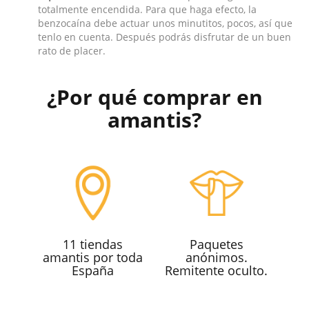
totalmente encendida. Para que haga efecto, la
benzocaína debe actuar unos minutitos, pocos, así que
tenlo en cuenta. Después podrás disfrutar de un buen
rato de placer.
¿Por qué comprar en
amantis?
11 tiendas
Paquetes
amantis por toda
anónimos.
España
Remitente oculto.