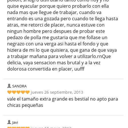
quise eyacular porque quiero probarlo con ella
nada mas que llegue de trabajar, cuando va
entrando es una gozada pero cuando te llega hasta
atras, me retorci de placer, nunca estuve con
ningun hombre pero despues de probar este
pedazo de polla me gustaria que me follase un
negrazo con una verga asi hasta el fondo y que
hiziera de mi lo que quisiera, que gana de que vaya
a trabajar mañana para volver a utilizarlo.rnQue
delicia, vaya sensacion mas brutal y a la vez
dolorosa convertida en placer, uufff
SANDRA
jueves 26 septiembre, 2013
vale el tamaño extra grande es bestial no apto para
chicas pequeñas
Javi