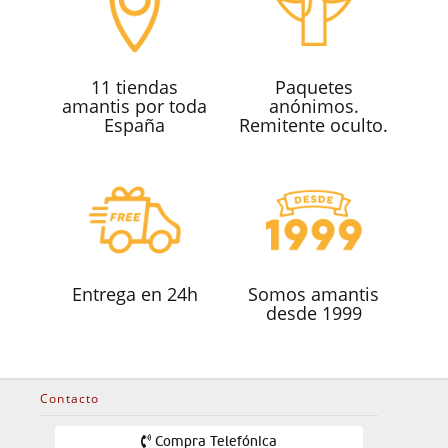
11 tiendas
Paquetes
amantis por toda
anónimos.
España
Remitente oculto.
Entrega en 24h
Somos amantis
desde 1999
Contacto
Compra Telefónica