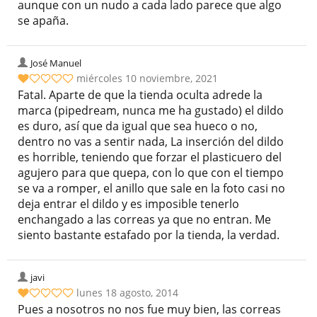
aunque con un nudo a cada lado parece que algo
se apaña.
José Manuel
miércoles 10 noviembre, 2021
Fatal. Aparte de que la tienda oculta adrede la
marca (pipedream, nunca me ha gustado) el dildo
es duro, así que da igual que sea hueco o no,
dentro no vas a sentir nada, La inserción del dildo
es horrible, teniendo que forzar el plasticuero del
agujero para que quepa, con lo que con el tiempo
se va a romper, el anillo que sale en la foto casi no
deja entrar el dildo y es imposible tenerlo
enchangado a las correas ya que no entran. Me
siento bastante estafado por la tienda, la verdad.
javi
lunes 18 agosto, 2014
Pues a nosotros no nos fue muy bien, las correas