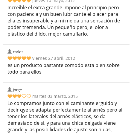
jueves 10 mayo, 2012
Increíble el extra grande impone al principio pero
con paciencia y un buen lubricante el placer para
ella es insuperable y a mi me da una sensación de
poder tremenda. Un pequeño pero, el olor a
plástico del dildo, mejor camuflarlo.
carlos
viernes 27 abril, 2012
es un producto bastante comodo esta bien sobre
todo para ellos
Jorge
martes 03 marzo, 2015
Lo compramos junto con el caminante erguido y
decir qye se adapta perfectamente al arnés pero al
tener los laterales del arnés elásticos, se da
demasiado de si, y para una chica delgada viene
grande y las posibilidades de ajuste son nulas,