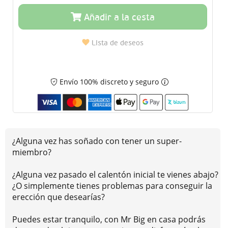
Añadir a la cesta
Lista de deseos
Envío 100% discreto y seguro
¿Alguna vez has soñado con tener un super-
miembro?
¿Alguna vez pasado el calentón inicial te vienes abajo?
¿O simplemente tienes problemas para conseguir la
erección que desearías?
Puedes estar tranquilo, con Mr Big en casa podrás