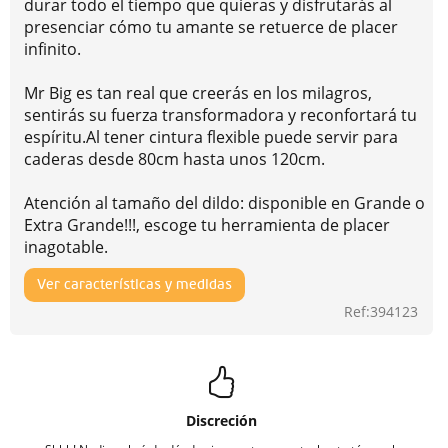
durar todo el tiempo que quieras y disfrutarás al
presenciar cómo tu amante se retuerce de placer
infinito.
Mr Big es tan real que creerás en los milagros,
sentirás su fuerza transformadora y reconfortará tu
espíritu.Al tener cintura flexible puede servir para
caderas desde 80cm hasta unos 120cm.
Atención al tamaño del dildo: disponible en Grande o
Extra Grande!!!, escoge tu herramienta de placer
inagotable.
Ver características y medidas
Ref:394123
Discreción