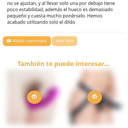
no se ajustan, y al llevar solo una por debajo tiene
poco estabilidad, además el hueco es demasiado
pequeño y cuesta mucho ponérselo. Hemos
acabado utilizando solo el dildo
Añadir comentario
Leer más
También te puede interesar...