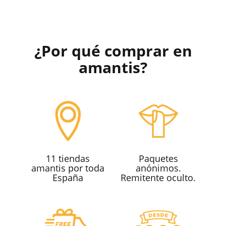
¿Por qué comprar en
amantis?
11 tiendas
Paquetes
amantis por toda
anónimos.
España
Remitente oculto.