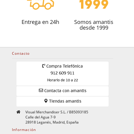
Entrega en 24h
Somos amantis
desde 1999
Contacto
Compra Telefónica
912 609 911
Horario de 10 a 22
Contacta con amantis
Tiendas amantis
Visual Merchandiser S.L. / B85093185
Calle del Agua 7-9
28918 Leganés, Madrid, España
Información