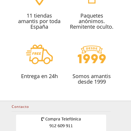
11 tiendas
Paquetes
amantis por toda
anónimos.
España
Remitente oculto.
Entrega en 24h
Somos amantis
desde 1999
Contacto
Compra Telefónica
912 609 911