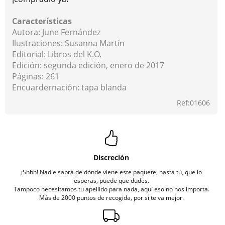
Características
Autora: June Fernández
Ilustraciones: Susanna Martín
Editorial: Libros del K.O.
Edición: segunda edición, enero de 2017
Páginas: 261
Encuardernación: tapa blanda
Ref:01606
Discreción
¡Shhh! Nadie sabrá de dónde viene este paquete; hasta tú, que lo
esperas, puede que dudes.
Tampoco necesitamos tu apellido para nada, aquí eso no nos importa.
Más de 2000 puntos de recogida, por si te va mejor.