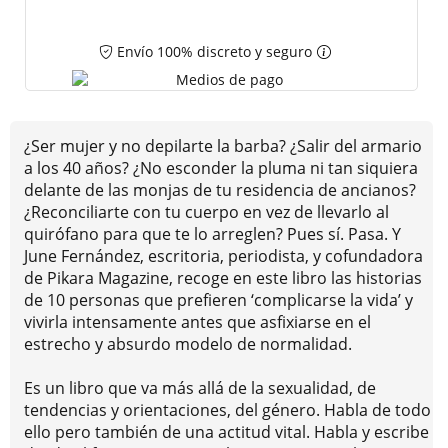
Envío 100% discreto y seguro
¿Ser mujer y no depilarte la barba? ¿Salir del armario
a los 40 años? ¿No esconder la pluma ni tan siquiera
delante de las monjas de tu residencia de ancianos?
¿Reconciliarte con tu cuerpo en vez de llevarlo al
quirófano para que te lo arreglen? Pues sí. Pasa. Y
June Fernández, escritoria, periodista, y cofundadora
de Pikara Magazine, recoge en este libro las historias
de 10 personas que prefieren ‘complicarse la vida’ y
vivirla intensamente antes que asfixiarse en el
estrecho y absurdo modelo de normalidad.
Es un libro que va más allá de la sexualidad, de
tendencias y orientaciones, del género. Habla de todo
ello pero también de una actitud vital. Habla y escribe