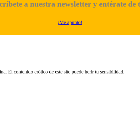
críbete a nuestra newsletter y entérate de 
¡Me apunto!
a. El contenido erótico de este site puede herir tu sensibilidad.