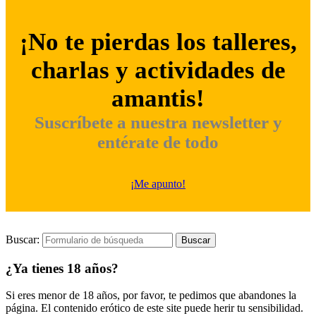
¡No te pierdas los talleres,
charlas y actividades de
amantis!
Suscríbete a nuestra newsletter y
entérate de todo
¡Me apunto!
Buscar:
¿Ya tienes 18 años?
Si eres menor de 18 años, por favor, te pedimos que abandones la
página. El contenido erótico de este site puede herir tu sensibilidad.