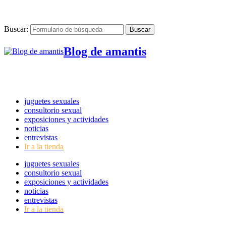
Buscar:
Blog de amantis
juguetes sexuales
consultorio sexual
exposiciones y actividades
noticias
entrevistas
Ir a la tienda
juguetes sexuales
consultorio sexual
exposiciones y actividades
noticias
entrevistas
Ir a la tienda