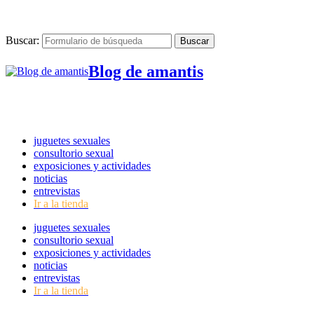
Buscar:
Blog de amantis
juguetes sexuales
consultorio sexual
exposiciones y actividades
noticias
entrevistas
Ir a la tienda
juguetes sexuales
consultorio sexual
exposiciones y actividades
noticias
entrevistas
Ir a la tienda