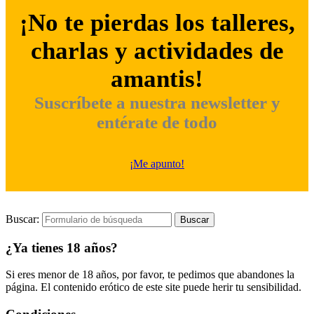
¡No te pierdas los talleres,
charlas y actividades de
amantis!
Suscríbete a nuestra newsletter y
entérate de todo
¡Me apunto!
Buscar:
¿Ya tienes 18 años?
Si eres menor de 18 años, por favor, te pedimos que abandones la
página. El contenido erótico de este site puede herir tu sensibilidad.