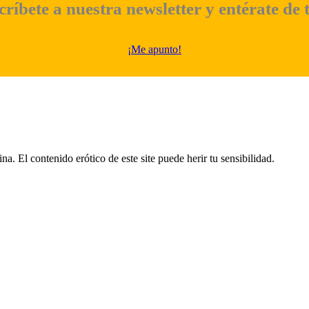
críbete a nuestra newsletter y entérate de 
¡Me apunto!
a. El contenido erótico de este site puede herir tu sensibilidad.