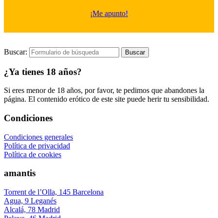
¡Me apunto!
Buscar:
¿Ya tienes 18 años?
Si eres menor de 18 años, por favor, te pedimos que abandones la
página. El contenido erótico de este site puede herir tu sensibilidad.
Condiciones
Condiciones generales
Política de privacidad
Política de cookies
amantis
Torrent de l’Olla, 145 Barcelona
Agua, 9 Leganés
Alcalá, 78 Madrid