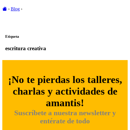
›
Blog
›
Etiqueta
escritura creativa
¡No te pierdas los talleres,
charlas y actividades de
amantis!
Suscríbete a nuestra newsletter y
entérate de todo