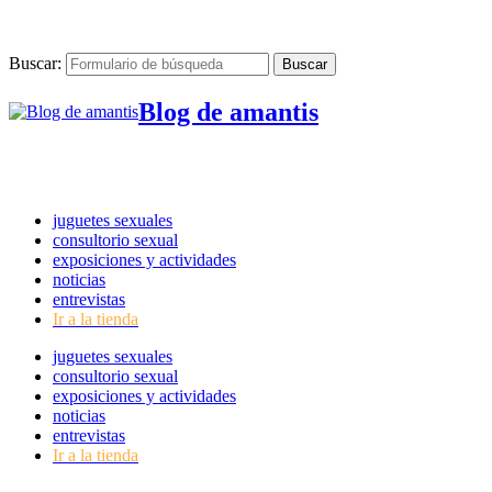
Buscar:
Blog de amantis
juguetes sexuales
consultorio sexual
exposiciones y actividades
noticias
entrevistas
Ir a la tienda
juguetes sexuales
consultorio sexual
exposiciones y actividades
noticias
entrevistas
Ir a la tienda