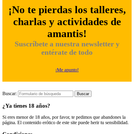
¡No te pierdas los talleres,
charlas y actividades de
amantis!
Suscríbete a nuestra newsletter y
entérate de todo
¡Me apunto!
Buscar:
¿Ya tienes 18 años?
Si eres menor de 18 años, por favor, te pedimos que abandones la
página. El contenido erótico de este site puede herir tu sensibilidad.